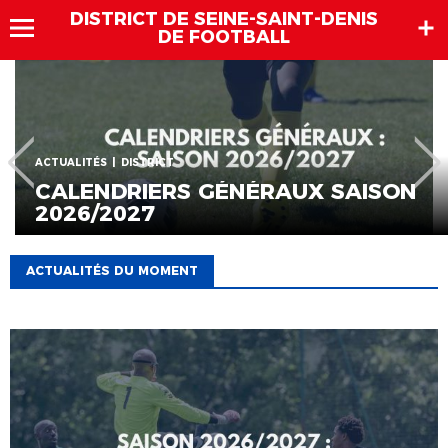
DISTRICT DE SEINE-SAINT-DENIS
DE FOOTBALL
ACTUALITÉS
FERMETURE ESTIVALE DU DISTRICT
ACTUALITÉS DU MOMENT