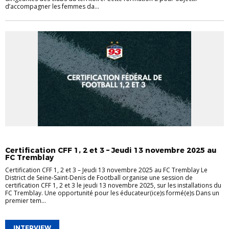
d’accompagner les femmes da...
ACTUALITÉ FORMATIONS
CERTIFICATIONS
Certification CFF 1, 2 et 3 – Jeudi 13 novembre 2025 au
FC Tremblay
Certification CFF 1, 2 et 3 – Jeudi 13 novembre 2025 au FC Tremblay Le
District de Seine-Saint-Denis de Football organise une session de
certification CFF 1, 2 et 3 le jeudi 13 novembre 2025, sur les installations du
FC Tremblay. Une opportunité pour les éducateur(ice)s formé(e)s Dans un
premier tem...
INTERVIEW