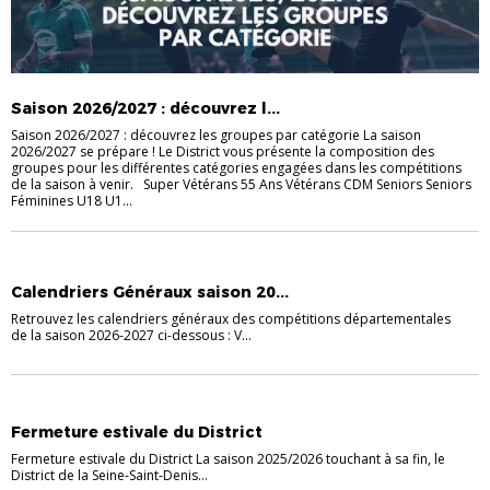
Saison 2026/2027 : découvrez l...
Saison 2026/2027 : découvrez les groupes par catégorie La saison
2026/2027 se prépare ! Le District vous présente la composition des
groupes pour les différentes catégories engagées dans les compétitions
de la saison à venir. Super Vétérans 55 Ans Vétérans CDM Seniors Seniors
Féminines U18 U1...
ACTUALITÉS
DISTRICT
Calendriers Généraux saison 20...
Retrouvez les calendriers généraux des compétitions départementales
de la saison 2026-2027 ci-dessous : V...
ACTUALITÉS
Fermeture estivale du District
Fermeture estivale du District La saison 2025/2026 touchant à sa fin, le
District de la Seine-Saint-Denis...