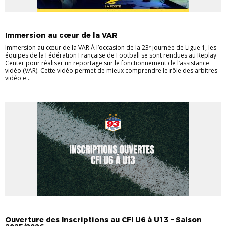
ACTUALITÉ ARBITRAGE
Immersion au cœur de la VAR
Immersion au cœur de la VAR À l’occasion de la 23ᵉ journée de Ligue 1, les
équipes de la Fédération Française de Football se sont rendues au Replay
Center pour réaliser un reportage sur le fonctionnement de l’assistance
vidéo (VAR). Cette vidéo permet de mieux comprendre le rôle des arbitres
vidéo e...
INFOS UTILES
Ouverture des Inscriptions au CFI U6 à U13 – Saison