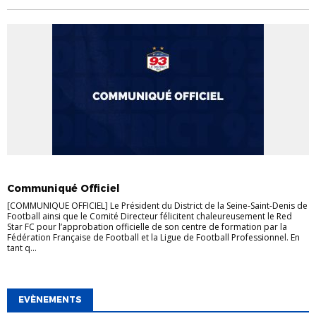
COMMUNIQUÉS
DISTRICT
FORMATIONS
Communiqué Officiel
[COMMUNIQUE OFFICIEL] Le Président du District de la Seine-Saint-Denis de
Football ainsi que le Comité Directeur félicitent chaleureusement le Red
Star FC pour l’approbation officielle de son centre de formation par la
Fédération Française de Football et la Ligue de Football Professionnel. En
tant q...
EVÈNEMENTS