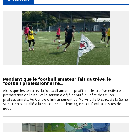
DISTRICT
INTERVIEW
INTERVIEW
LA SEINE-SAINT-DENIS
Pendant que le football amateur fait sa trêve, le
football professionnel re...
Alors que les terrains du football amateur profitent de la trêve estivale, la
préparation de la nouvelle saison a déjà débuté du côté des clubs
professionnels. Au Centre d'Entraînement de Marville, le District de la Seine-
Saint-Denis est allé à la rencontre de deux figures du football issues de
notr...