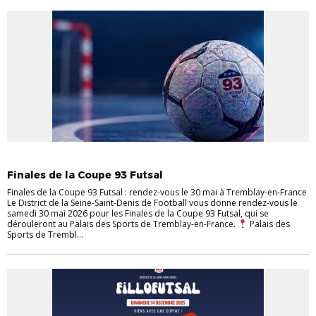
ACTUALITÉS
DISTRICT
EVÈNEMENTS
Finales de la Coupe 93 Futsal
Finales de la Coupe 93 Futsal : rendez-vous le 30 mai à Tremblay-en-France
Le District de la Seine-Saint-Denis de Football vous donne rendez-vous le
samedi 30 mai 2026 pour les Finales de la Coupe 93 Futsal, qui se
dérouleront au Palais des Sports de Tremblay-en-France.
Palais des
Sports de Trembl...