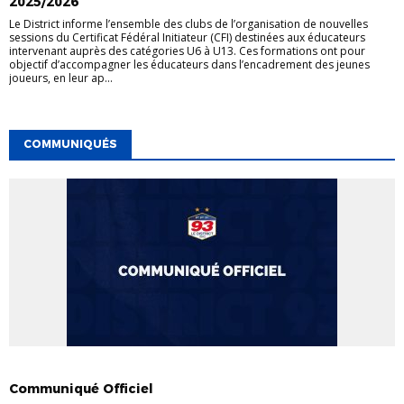
2025/2026
Le District informe l’ensemble des clubs de l’organisation de nouvelles
sessions du Certificat Fédéral Initiateur (CFI) destinées aux éducateurs
intervenant auprès des catégories U6 à U13. Ces formations ont pour
objectif d’accompagner les éducateurs dans l’encadrement des jeunes
joueurs, en leur ap...
COMMUNIQUÉS
COMMUNIQUÉS
Communiqué Officiel