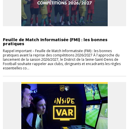
ACTUALITÉS
DISTRICT
INFOS UTILES
Feuille de Match Informatisée (FMI) : les bonnes
pratiques
Rappel important – Feuille de Match Informatisée (FMI) : les bonnes
pratiques avant la reprise des compétitions 2026/2027 À l'approche du
lancement de la saison 2026/2027, le District de la Seine-Saint-Denis de
Football souhaite rappeler aux clubs, dirigeants et encadrants les règles
essentielles co...