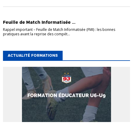
ACTUALITÉS
DISTRICT
INFOS UTILES
Feuille de Match Informatisée ...
Rappel important – Feuille de Match Informatisée (FMI) : les bonnes
pratiques avant la reprise des compét...
ACTUALITÉ FORMATIONS
ACTUALITÉ FORMATIONS