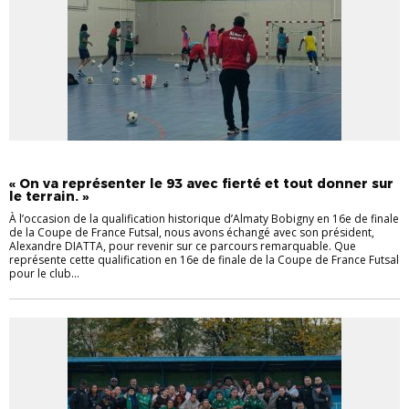
FUTSAL
INTERVIEW
« On va représenter le 93 avec fierté et tout donner sur
le terrain. »
À l’occasion de la qualification historique d’Almaty Bobigny en 16e de finale
de la Coupe de France Futsal, nous avons échangé avec son président,
Alexandre DIATTA, pour revenir sur ce parcours remarquable. Que
représente cette qualification en 16e de finale de la Coupe de France Futsal
pour le club...