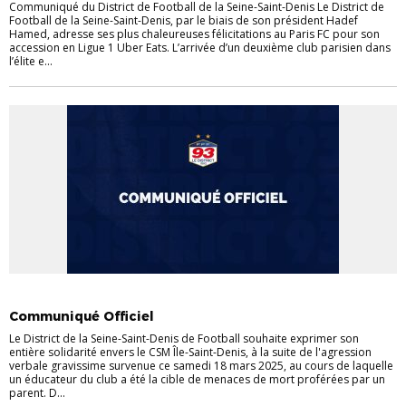
Communiqué du District de Football de la Seine-Saint-Denis Le District de
Football de la Seine-Saint-Denis, par le biais de son président Hadef
Hamed, adresse ses plus chaleureuses félicitations au Paris FC pour son
accession en Ligue 1 Uber Eats. L’arrivée d’un deuxième club parisien dans
l’élite e...
ACTUALITÉS
COMMUNIQUÉS
DISTRICT
Communiqué Officiel
Le District de la Seine-Saint-Denis de Football souhaite exprimer son
entière solidarité envers le CSM Île-Saint-Denis, à la suite de l'agression
verbale gravissime survenue ce samedi 18 mars 2025, au cours de laquelle
un éducateur du club a été la cible de menaces de mort proférées par un
parent. D...