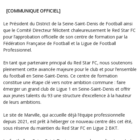
[COMMUNIQUE OFFICIEL]
Le Président du District de la Seine-Saint-Denis de Football ainsi
que le Comité Directeur félicitent chaleureusement le Red Star FC
pour l’approbation officielle de son centre de formation par la
Fédération Française de Football et la Ligue de Football
Professionnel.
En tant que partenaire principal du Red Star FC, nous soutenons
pleinement cette avancée majeure pour le club et pour l’ensemble
du football en Seine-Saint-Denis. Ce centre de formation
constitue une étape clé vers notre ambition commune : faire
émerger un grand club de Ligue 1 en Seine-Saint-Denis et offrir
aux jeunes talents du 93 une structure d’excellence à la hauteur
de leurs ambitions.
Le site de Marville, qui accueille déjà l’équipe professionnelle
depuis 2021, est prêt à héberger ce nouveau centre dès cet été,
sous réserve du maintien du Red Star FC en Ligue 2 BKT.