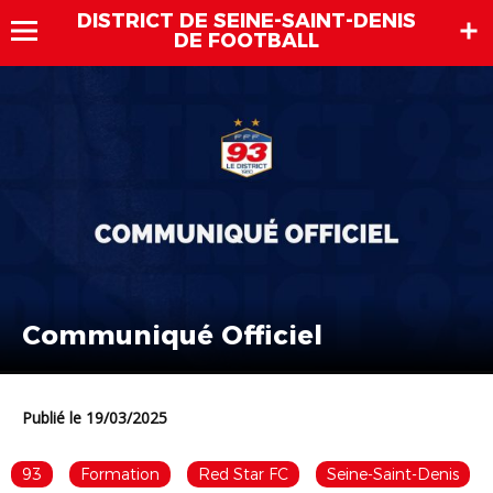
DISTRICT DE SEINE-SAINT-DENIS
DE FOOTBALL
Communiqué Officiel
Publié le 19/03/2025
93
Formation
Red Star FC
Seine-Saint-Denis