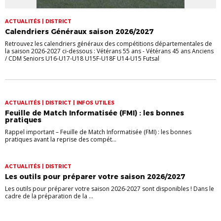
ACTUALITÉS | DISTRICT
Calendriers Généraux saison 2026/2027
Retrouvez les calendriers généraux des compétitions départementales de
la saison 2026-2027 ci-dessous : Vétérans 55 ans - Vétérans 45 ans Anciens
/ CDM Seniors U16-U17-U18 U15F-U18F U14-U15 Futsal
ACTUALITÉS | DISTRICT | INFOS UTILES
Feuille de Match Informatisée (FMI) : les bonnes
pratiques
Rappel important – Feuille de Match Informatisée (FMI) : les bonnes
pratiques avant la reprise des compét...
ACTUALITÉS | DISTRICT
Les outils pour préparer votre saison 2026/2027
Les outils pour préparer votre saison 2026-2027 sont disponibles ! Dans le
cadre de la préparation de la ...