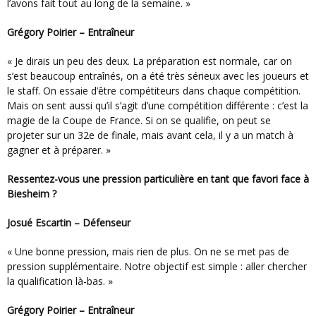
l’avons fait tout au long de la semaine. »
Grégory Poirier – Entraîneur
« Je dirais un peu des deux. La préparation est normale, car on
s’est beaucoup entraînés, on a été très sérieux avec les joueurs et
le staff. On essaie d’être compétiteurs dans chaque compétition.
Mais on sent aussi qu’il s’agit d’une compétition différente : c’est la
magie de la Coupe de France. Si on se qualifie, on peut se
projeter sur un 32e de finale, mais avant cela, il y a un match à
gagner et à préparer. »
Ressentez-vous une pression particulière en tant que favori face à
Biesheim ?
Josué Escartin – Défenseur
« Une bonne pression, mais rien de plus. On ne se met pas de
pression supplémentaire. Notre objectif est simple : aller chercher
la qualification là-bas. »
Grégory Poirier – Entraîneur