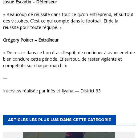
Josué Escartin – Défenseur
« Beaucoup de réussite dans tout ce qu’on entreprend, et surtout
des victoires. C’est ce qui compte dans le football. Et de la
réussite pour toute l’équipe. »
Grégory Poirier – Entraîneur
« De rester dans ce bon état d’esprit, de continuer à avancer et de
bien conclure cette période. Et surtout, de rester vigilants et
compétitifs sur chaque match. »
—
Interview réalisée par Inès et Ilyana — District 93
ARTICLES LES PLUS LUS DANS CETTE CATÉGORIE