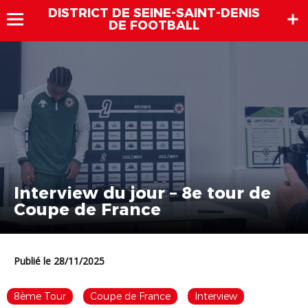
DISTRICT DE SEINE-SAINT-DENIS
DE FOOTBALL
Interview du jour – 8e tour de
Coupe de France
Publié le 28/11/2025
8ème Tour
Coupe de France
Interview