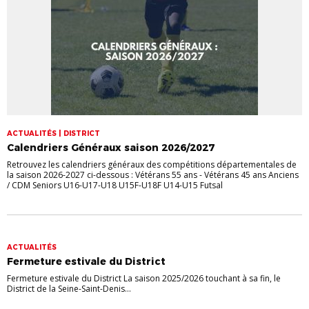
ACTUALITÉS | DISTRICT
Calendriers Généraux saison 2026/2027
Retrouvez les calendriers généraux des compétitions départementales de
la saison 2026-2027 ci-dessous : Vétérans 55 ans - Vétérans 45 ans Anciens
/ CDM Seniors U16-U17-U18 U15F-U18F U14-U15 Futsal
ACTUALITÉS
Fermeture estivale du District
Fermeture estivale du District La saison 2025/2026 touchant à sa fin, le
District de la Seine-Saint-Denis...