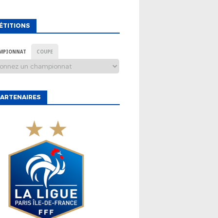
ÉTITIONS
MPIONNAT
COUPE
ARTENAIRES