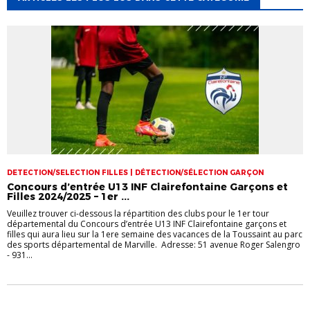
DETECTION/SELECTION FILLES | DÉTECTION/SÉLECTION GARÇON
Concours d’entrée U13 INF Clairefontaine Garçons et
Filles 2024/2025 – 1er ...
Veuillez trouver ci-dessous la répartition des clubs pour le 1er tour
départemental du Concours d’entrée U13 INF Clairefontaine garçons et
filles qui aura lieu sur la 1ere semaine des vacances de la Toussaint au parc
des sports départemental de Marville. Adresse: 51 avenue Roger Salengro
- 931...