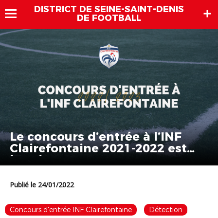
DISTRICT DE SEINE-SAINT-DENIS
DE FOOTBALL
Le concours d’entrée à l’INF
Clairefontaine 2021-2022 est
lancé !
Publié le 24/01/2022
Concours d'entrée INF Clairefontaine
Détection