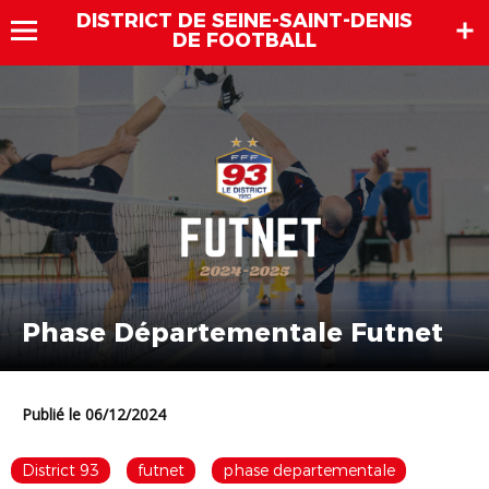
DISTRICT DE SEINE-SAINT-DENIS
DE FOOTBALL
Phase Départementale Futnet
Publié le 06/12/2024
District 93
futnet
phase departementale