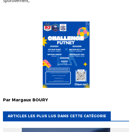
Sportivement,
Par
Margaux
BOURY
ARTICLES LES PLUS LUS DANS CETTE CATÉGORIE