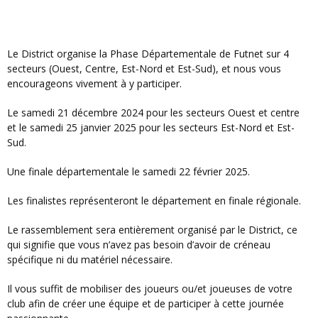
Le District organise la Phase Départementale de Futnet sur 4
secteurs (Ouest, Centre, Est-Nord et Est-Sud), et nous vous
encourageons vivement à y participer.
Le samedi 21 décembre 2024 pour les secteurs Ouest et centre
et le samedi 25 janvier 2025 pour les secteurs Est-Nord et Est-
Sud.
Une finale départementale le samedi 22 février 2025.
Les finalistes représenteront le département en finale régionale.
Le rassemblement sera entièrement organisé par le District, ce
qui signifie que vous n’avez pas besoin d’avoir de créneau
spécifique ni du matériel nécessaire.
Il vous suffit de mobiliser des joueurs ou/et joueuses de votre
club afin de créer une équipe et de participer à cette journée