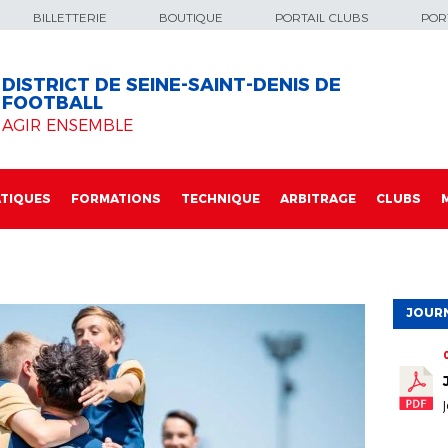
BILLETTERIE
BOUTIQUE
PORTAIL CLUBS
PORT
DISTRICT DE SEINE-SAINT-DENIS DE
FOOTBALL
AGIR ENSEMBLE
TIQUES
FORMATIONS
TECHNIQUE
ARBITRAGE
CLUBS
JOURN