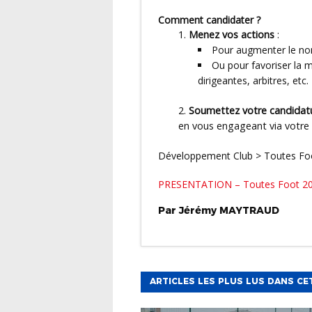
Comment candidater ?
Menez vos actions
:
Pour augmenter le nom
Ou pour favoriser la mi
dirigeantes, arbitres, etc.
Soumettez votre candidatu
en vous engageant via votre 
Développement Club > Toutes Fo
PRESENTATION – Toutes Foot 2
Par
Jérémy
MAYTRAUD
ARTICLES LES PLUS LUS DANS CE