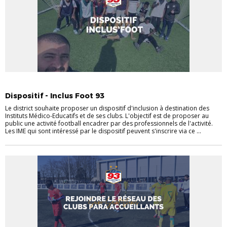
FOOT ADAPTÉ
Dispositif - Inclus Foot 93
Le district souhaite proposer un dispositif d'inclusion à destination des
Instituts Médico-Educatifs et de ses clubs. L'objectif est de proposer au
public une activité football encadrer par des professionnels de l'activité.
Les IME qui sont intéressé par le dispositif peuvent s'inscrire via ce ...