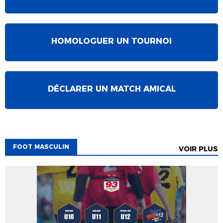
HOMOLOGUER UN TOURNOI
DÉCLARER UN MATCH AMICAL
FOOT MASCULIN
VOIR PLUS