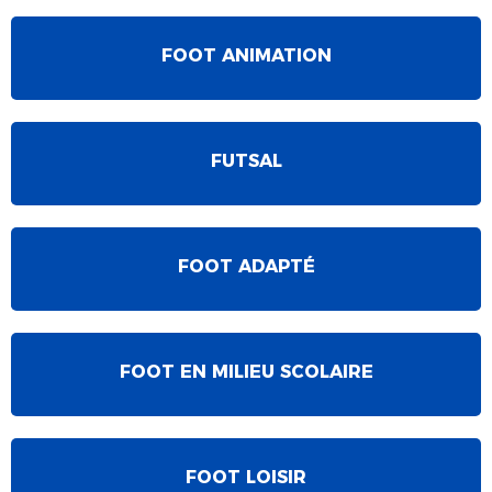
FOOT ANIMATION
FUTSAL
FOOT ADAPTÉ
FOOT EN MILIEU SCOLAIRE
FOOT LOISIR