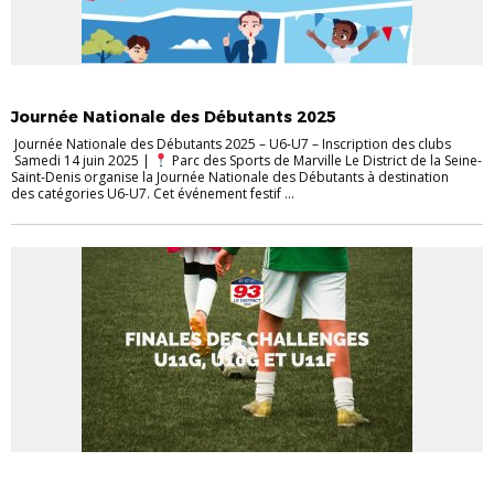
ACTUALITÉS
DISTRICT
FOOT ANIMATION
Journée Nationale des Débutants 2025
Journée Nationale des Débutants 2025 – U6-U7 – Inscription des clubs
Samedi 14 juin 2025 |
Parc des Sports de Marville Le District de la Seine-
Saint-Denis organise la Journée Nationale des Débutants à destination
des catégories U6-U7. Cet événement festif ...
CHALLENGE
DISTRICT
FOOT ANIMATION