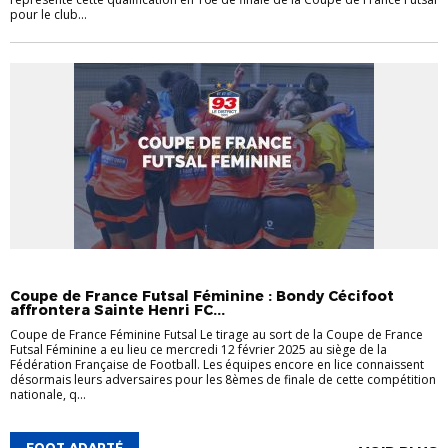
pour le club...
ACTUALITÉS
FUTSAL
LA SEINE-SAINT-DENIS
Coupe de France Futsal Féminine : Bondy Cécifoot
affrontera Sainte Henri FC...
Coupe de France Féminine Futsal Le tirage au sort de la Coupe de France
Futsal Féminine a eu lieu ce mercredi 12 février 2025 au siège de la
Fédération Française de Football. Les équipes encore en lice connaissent
désormais leurs adversaires pour les 8èmes de finale de cette compétition
nationale, q...
FOOT ADAPTÉ