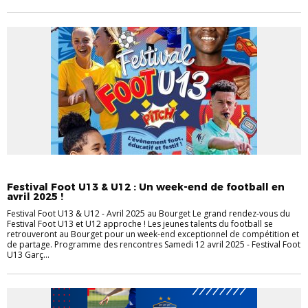
ACTUALITÉS
DISTRICT
FFU13
FOOT LOISIR
Festival Foot U13 & U12 : Un week-end de football en
avril 2025 !
Festival Foot U13 & U12 - Avril 2025 au Bourget Le grand rendez-vous du
Festival Foot U13 et U12 approche ! Les jeunes talents du football se
retrouveront au Bourget pour un week-end exceptionnel de compétition et
de partage. Programme des rencontres Samedi 12 avril 2025 - Festival Foot
U13 Garç...