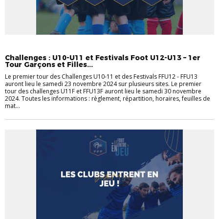
FOOT ANIMATION
FOOT FÉMININ
FOOT MASCULIN
Challenges : U10-U11 et Festivals Foot U12-U13 – 1er
Tour Garçons et Filles...
Le premier tour des Challenges U10-11 et des Festivals FFU12 - FFU13
auront lieu le samedi 23 novembre 2024 sur plusieurs sites. Le premier
tour des challenges U11F et FFU13F auront lieu le samedi 30 novembre
2024. Toutes les informations : règlement, répartition, horaires, feuilles de
mat...