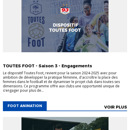
FÉMININES
FOOT FÉMININ
TOUTES FOOT - Saison 3 - Engagements
Le dispositif Toutes Foot, revient pour la saison 2024-2025 avec pour
ambition de développer la pratique féminine, d'accroître la place des
femmes dans le football et de dynamiser le projet club dans toutes ses
dimensions. Ce programme offre aux clubs une opportunité unique de
s'engager pour plus de...
FOOT ANIMATION
VOIR PLUS