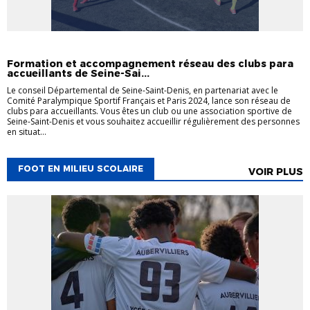
ACTUALITÉS
FOOT ADAPTÉ
Formation et accompagnement réseau des clubs para
accueillants de Seine-Sai...
Le conseil Départemental de Seine-Saint-Denis, en partenariat avec le
Comité Paralympique Sportif Français et Paris 2024, lance son réseau de
clubs para accueillants. Vous êtes un club ou une association sportive de
Seine-Saint-Denis et vous souhaitez accueillir régulièrement des personnes
en situat...
FOOT EN MILIEU SCOLAIRE
VOIR PLUS