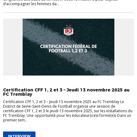
d’accompagner les femmes da...
ACTUALITÉ FORMATIONS
CERTIFICATIONS
Certification CFF 1, 2 et 3 – Jeudi 13 novembre 2025 au
FC Tremblay
Certification CFF 1, 2 et 3 – Jeudi 13 novembre 2025 au FC Tremblay Le
District de Seine-Saint-Denis de Football organise une session de
certification CFF 1, 2 et 3 le jeudi 13 novembre 2025, sur les installations du
FC Tremblay. Une opportunité pour les éducateur(ice)s formé(e)s Dans un
premier tem...
INTERVIEW