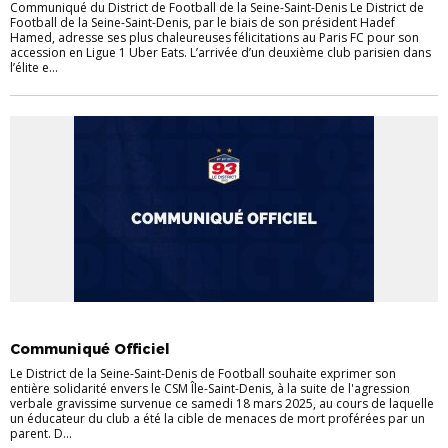
Communiqué du District de Football de la Seine-Saint-Denis Le District de
Football de la Seine-Saint-Denis, par le biais de son président Hadef
Hamed, adresse ses plus chaleureuses félicitations au Paris FC pour son
accession en Ligue 1 Uber Eats. L’arrivée d’un deuxième club parisien dans
l’élite e...
ACTUALITÉS
COMMUNIQUÉS
DISTRICT
Communiqué Officiel
Le District de la Seine-Saint-Denis de Football souhaite exprimer son
entière solidarité envers le CSM Île-Saint-Denis, à la suite de l'agression
verbale gravissime survenue ce samedi 18 mars 2025, au cours de laquelle
un éducateur du club a été la cible de menaces de mort proférées par un
parent. D...