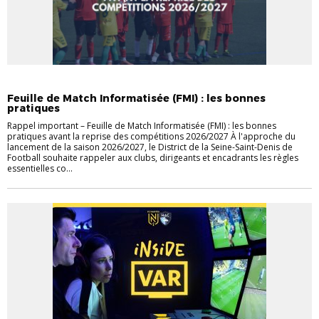
ACTUALITÉS
DISTRICT
INFOS UTILES
Feuille de Match Informatisée (FMI) : les bonnes
pratiques
Rappel important – Feuille de Match Informatisée (FMI) : les bonnes
pratiques avant la reprise des compétitions 2026/2027 À l'approche du
lancement de la saison 2026/2027, le District de la Seine-Saint-Denis de
Football souhaite rappeler aux clubs, dirigeants et encadrants les règles
essentielles co...