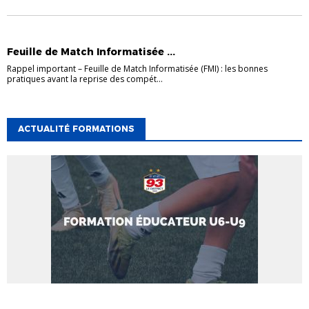
ACTUALITÉS
DISTRICT
INFOS UTILES
Feuille de Match Informatisée ...
Rappel important – Feuille de Match Informatisée (FMI) : les bonnes
pratiques avant la reprise des compét...
ACTUALITÉ FORMATIONS
ACTUALITÉ FORMATIONS