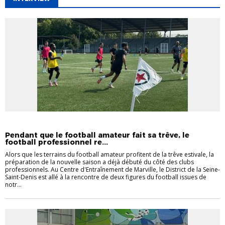
DISTRICT
INTERVIEW
INTERVIEW
LA SEINE-SAINT-DENIS
Pendant que le football amateur fait sa trêve, le
football professionnel re...
Alors que les terrains du football amateur profitent de la trêve estivale, la
préparation de la nouvelle saison a déjà débuté du côté des clubs
professionnels. Au Centre d'Entraînement de Marville, le District de la Seine-
Saint-Denis est allé à la rencontre de deux figures du football issues de
notr...