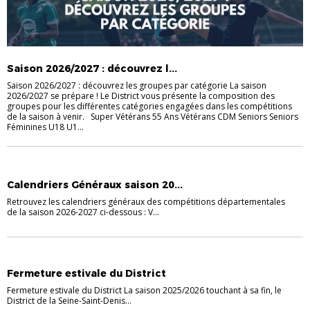
Saison 2026/2027 : découvrez l...
Saison 2026/2027 : découvrez les groupes par catégorie La saison
2026/2027 se prépare ! Le District vous présente la composition des
groupes pour les différentes catégories engagées dans les compétitions
de la saison à venir. Super Vétérans 55 Ans Vétérans CDM Seniors Seniors
Féminines U18 U1...
ACTUALITÉS
DISTRICT
Calendriers Généraux saison 20...
Retrouvez les calendriers généraux des compétitions départementales
de la saison 2026-2027 ci-dessous : V...
ACTUALITÉS
Fermeture estivale du District
Fermeture estivale du District La saison 2025/2026 touchant à sa fin, le
District de la Seine-Saint-Denis...