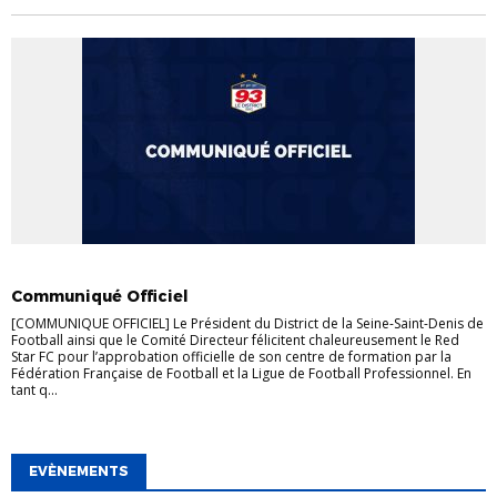
COMMUNIQUÉS
DISTRICT
FORMATIONS
Communiqué Officiel
[COMMUNIQUE OFFICIEL] Le Président du District de la Seine-Saint-Denis de
Football ainsi que le Comité Directeur félicitent chaleureusement le Red
Star FC pour l’approbation officielle de son centre de formation par la
Fédération Française de Football et la Ligue de Football Professionnel. En
tant q...
EVÈNEMENTS