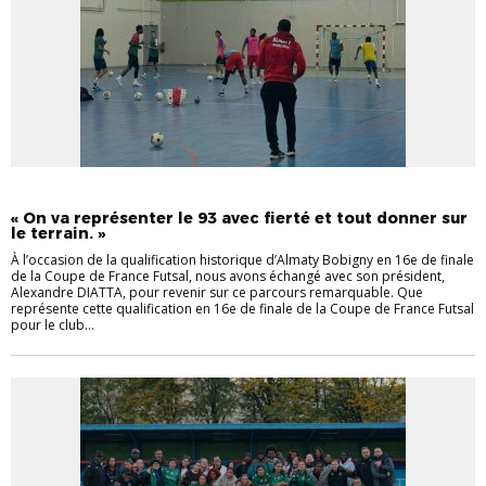
FUTSAL
INTERVIEW
« On va représenter le 93 avec fierté et tout donner sur
le terrain. »
À l’occasion de la qualification historique d’Almaty Bobigny en 16e de finale
de la Coupe de France Futsal, nous avons échangé avec son président,
Alexandre DIATTA, pour revenir sur ce parcours remarquable. Que
représente cette qualification en 16e de finale de la Coupe de France Futsal
pour le club...