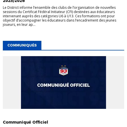
2025/2026
Le District informe l’ensemble des clubs de l’organisation de nouvelles
sessions du Certificat Fédéral Initiateur (CFI) destinées aux éducateurs
intervenant auprès des catégories U6 à U13. Ces formations ont pour
objectif d’accompagner les éducateurs dans l’encadrement des jeunes
joueurs, en leur ap...
COMMUNIQUÉS
COMMUNIQUÉS
Communiqué Officiel