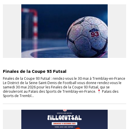
ACTUALITÉS
DISTRICT
EVÈNEMENTS
Finales de la Coupe 93 Futsal
Finales de la Coupe 93 Futsal : rendez-vous le 30 mai à Tremblay-en-France
Le District de la Seine-Saint-Denis de Football vous donne rendez-vous le
samedi 30 mai 2026 pour les Finales de la Coupe 93 Futsal, qui se
dérouleront au Palais des Sports de Tremblay-en-France.
Palais des
Sports de Trembl...