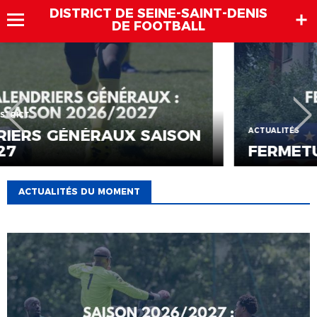
DISTRICT DE SEINE-SAINT-DENIS
DE FOOTBALL
ACTUALITÉS
FERMETURE ESTIVALE DU DISTRICT
ACTUALITÉS DU MOMENT