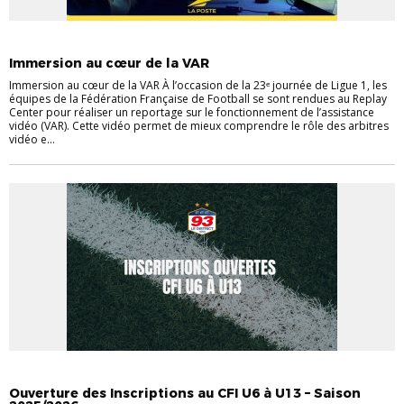
ACTUALITÉ ARBITRAGE
Immersion au cœur de la VAR
Immersion au cœur de la VAR À l’occasion de la 23ᵉ journée de Ligue 1, les
équipes de la Fédération Française de Football se sont rendues au Replay
Center pour réaliser un reportage sur le fonctionnement de l’assistance
vidéo (VAR). Cette vidéo permet de mieux comprendre le rôle des arbitres
vidéo e...
INFOS UTILES
Ouverture des Inscriptions au CFI U6 à U13 – Saison