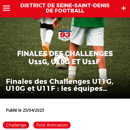
DISTRICT DE SEINE-SAINT-DENIS
DE FOOTBALL
Finales des Challenges U11G,
U10G et U11F : les équipes
qualifiées sont connues
Publié le 25/04/2025
Challenge
Foot Animation