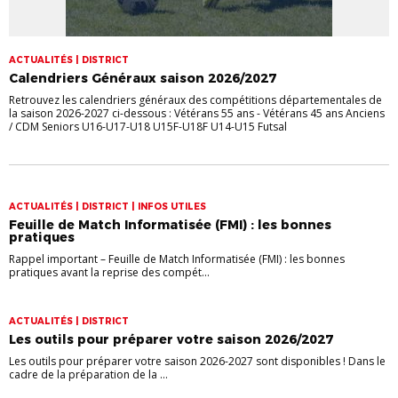
ACTUALITÉS | DISTRICT
Calendriers Généraux saison 2026/2027
Retrouvez les calendriers généraux des compétitions départementales de
la saison 2026-2027 ci-dessous : Vétérans 55 ans - Vétérans 45 ans Anciens
/ CDM Seniors U16-U17-U18 U15F-U18F U14-U15 Futsal
ACTUALITÉS | DISTRICT | INFOS UTILES
Feuille de Match Informatisée (FMI) : les bonnes
pratiques
Rappel important – Feuille de Match Informatisée (FMI) : les bonnes
pratiques avant la reprise des compét...
ACTUALITÉS | DISTRICT
Les outils pour préparer votre saison 2026/2027
Les outils pour préparer votre saison 2026-2027 sont disponibles ! Dans le
cadre de la préparation de la ...