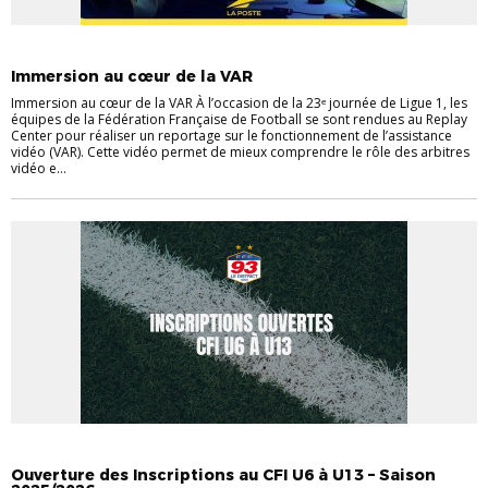
ACTUALITÉ ARBITRAGE
Immersion au cœur de la VAR
Immersion au cœur de la VAR À l’occasion de la 23ᵉ journée de Ligue 1, les
équipes de la Fédération Française de Football se sont rendues au Replay
Center pour réaliser un reportage sur le fonctionnement de l’assistance
vidéo (VAR). Cette vidéo permet de mieux comprendre le rôle des arbitres
vidéo e...
INFOS UTILES
Ouverture des Inscriptions au CFI U6 à U13 – Saison