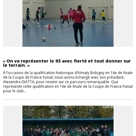
FUTSAL
INTERVIEW
« On va représenter le 93 avec fierté et tout donner sur
le terrain. »
À l’occasion de la qualification historique d’Almaty Bobigny en 16e de finale
de la Coupe de France Futsal, nous avons échangé avec son président,
Alexandre DIATTA, pour revenir sur ce parcours remarquable. Que
représente cette qualification en 16e de finale de la Coupe de France Futsal
pour le club...