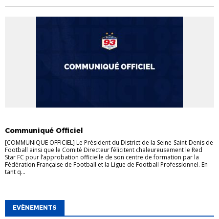
COMMUNIQUÉS
DISTRICT
FORMATIONS
Communiqué Officiel
[COMMUNIQUE OFFICIEL] Le Président du District de la Seine-Saint-Denis de
Football ainsi que le Comité Directeur félicitent chaleureusement le Red
Star FC pour l’approbation officielle de son centre de formation par la
Fédération Française de Football et la Ligue de Football Professionnel. En
tant q...
EVÈNEMENTS