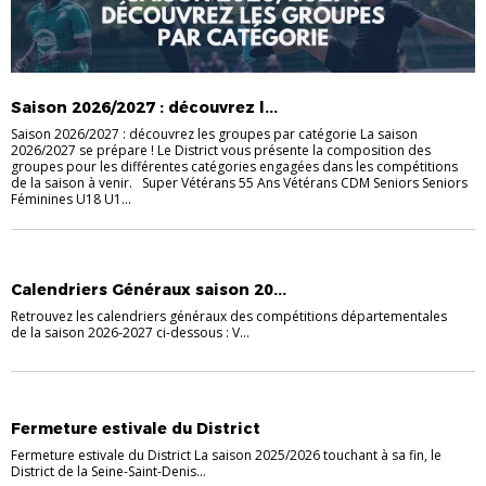
Saison 2026/2027 : découvrez l...
Saison 2026/2027 : découvrez les groupes par catégorie La saison
2026/2027 se prépare ! Le District vous présente la composition des
groupes pour les différentes catégories engagées dans les compétitions
de la saison à venir. Super Vétérans 55 Ans Vétérans CDM Seniors Seniors
Féminines U18 U1...
ACTUALITÉS
DISTRICT
Calendriers Généraux saison 20...
Retrouvez les calendriers généraux des compétitions départementales
de la saison 2026-2027 ci-dessous : V...
ACTUALITÉS
Fermeture estivale du District
Fermeture estivale du District La saison 2025/2026 touchant à sa fin, le
District de la Seine-Saint-Denis...