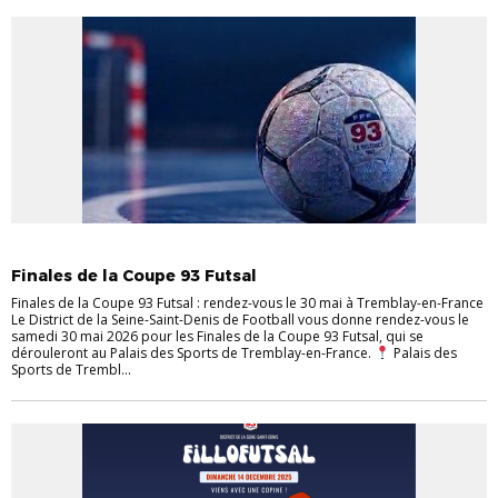
ACTUALITÉS
DISTRICT
EVÈNEMENTS
Finales de la Coupe 93 Futsal
Finales de la Coupe 93 Futsal : rendez-vous le 30 mai à Tremblay-en-France
Le District de la Seine-Saint-Denis de Football vous donne rendez-vous le
samedi 30 mai 2026 pour les Finales de la Coupe 93 Futsal, qui se
dérouleront au Palais des Sports de Tremblay-en-France.
Palais des
Sports de Trembl...