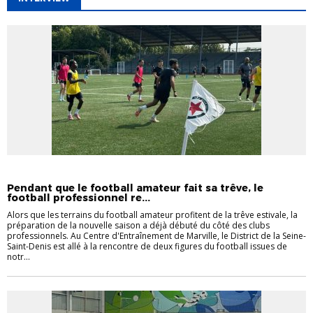
DISTRICT
INTERVIEW
INTERVIEW
LA SEINE-SAINT-DENIS
Pendant que le football amateur fait sa trêve, le
football professionnel re...
Alors que les terrains du football amateur profitent de la trêve estivale, la
préparation de la nouvelle saison a déjà débuté du côté des clubs
professionnels. Au Centre d'Entraînement de Marville, le District de la Seine-
Saint-Denis est allé à la rencontre de deux figures du football issues de
notr...