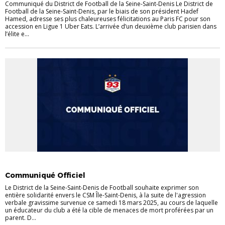
Communiqué du District de Football de la Seine-Saint-Denis Le District de
Football de la Seine-Saint-Denis, par le biais de son président Hadef
Hamed, adresse ses plus chaleureuses félicitations au Paris FC pour son
accession en Ligue 1 Uber Eats. L’arrivée d’un deuxième club parisien dans
l’élite e...
ACTUALITÉS
COMMUNIQUÉS
DISTRICT
Communiqué Officiel
Le District de la Seine-Saint-Denis de Football souhaite exprimer son
entière solidarité envers le CSM Île-Saint-Denis, à la suite de l'agression
verbale gravissime survenue ce samedi 18 mars 2025, au cours de laquelle
un éducateur du club a été la cible de menaces de mort proférées par un
parent. D...