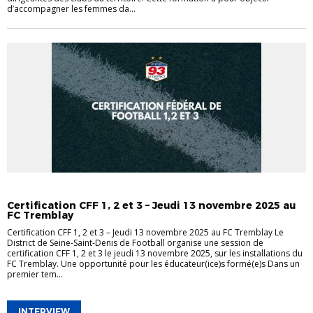
d’accompagner les femmes da...
ACTUALITÉ FORMATIONS
CERTIFICATIONS
Certification CFF 1, 2 et 3 – Jeudi 13 novembre 2025 au
FC Tremblay
Certification CFF 1, 2 et 3 – Jeudi 13 novembre 2025 au FC Tremblay Le
District de Seine-Saint-Denis de Football organise une session de
certification CFF 1, 2 et 3 le jeudi 13 novembre 2025, sur les installations du
FC Tremblay. Une opportunité pour les éducateur(ice)s formé(e)s Dans un
premier tem...
INTERVIEW