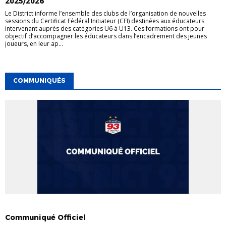
2025/2026
Le District informe l’ensemble des clubs de l’organisation de nouvelles
sessions du Certificat Fédéral Initiateur (CFI) destinées aux éducateurs
intervenant auprès des catégories U6 à U13. Ces formations ont pour
objectif d’accompagner les éducateurs dans l’encadrement des jeunes
joueurs, en leur ap...
COMMUNIQUÉS
COMMUNIQUÉS
Communiqué Officiel