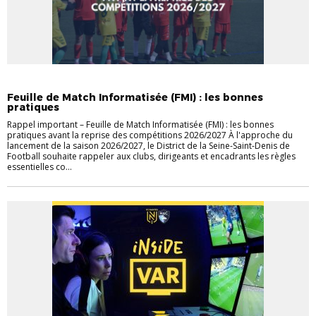
ACTUALITÉS
DISTRICT
INFOS UTILES
Feuille de Match Informatisée (FMI) : les bonnes
pratiques
Rappel important – Feuille de Match Informatisée (FMI) : les bonnes
pratiques avant la reprise des compétitions 2026/2027 À l'approche du
lancement de la saison 2026/2027, le District de la Seine-Saint-Denis de
Football souhaite rappeler aux clubs, dirigeants et encadrants les règles
essentielles co...