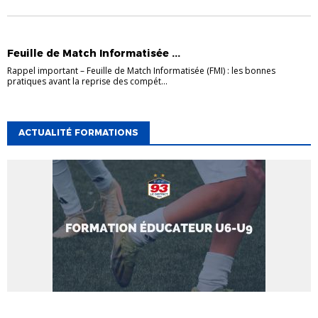
ACTUALITÉS
DISTRICT
INFOS UTILES
Feuille de Match Informatisée ...
Rappel important – Feuille de Match Informatisée (FMI) : les bonnes
pratiques avant la reprise des compét...
ACTUALITÉ FORMATIONS
ACTUALITÉ FORMATIONS