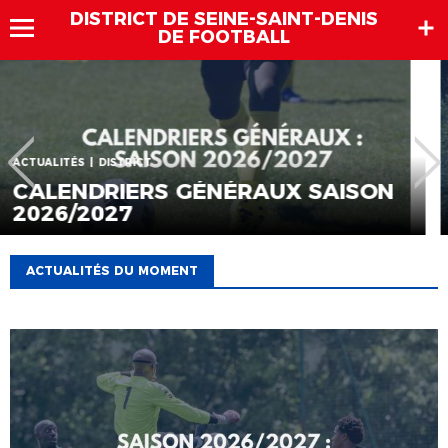
DISTRICT DE SEINE-SAINT-DENIS
DE FOOTBALL
ACTUALITÉS
FERMETURE ESTIVALE DU DISTRICT
ACTUALITÉS DU MOMENT