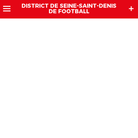
DISTRICT DE SEINE-SAINT-DENIS
DE FOOTBALL