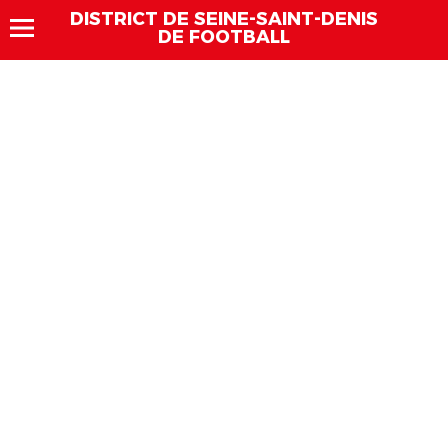
DISTRICT DE SEINE-SAINT-DENIS
DE FOOTBALL