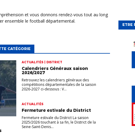
er ensemble le football départemental.
ETRE 
TTE CATÉGORIE
ACTUALITÉS | DISTRICT
Calendriers Généraux saison
2026/2027
Retrouvez les calendriers généraux des
compétitions départementales de la saison
2026-2027 ci-dessous : V...
ACTUALITÉS
Fermeture estivale du District
Fermeture estivale du District La saison
2025/2026 touchant à sa fin, le District de la
Seine-Saint-Denis...
s