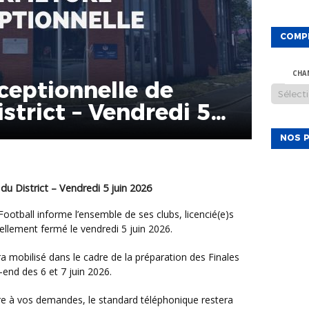
COMP
CHA
ceptionnelle de
istrict – Vendredi 5
NOS P
du District – Vendredi 5 juin 2026
nellement fermé le vendredi 5 juin 2026.
end des 6 et 7 juin 2026.