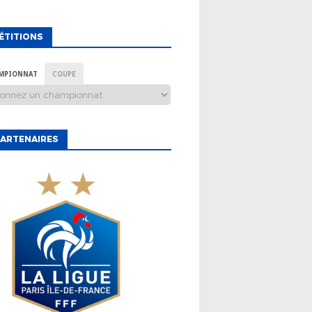
ÉTITIONS
MPIONNAT
COUPE
ARTENAIRES