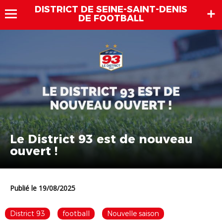
DISTRICT DE SEINE-SAINT-DENIS
DE FOOTBALL
Le District 93 est de nouveau
ouvert !
Publié le 19/08/2025
District 93
football
Nouvelle saison