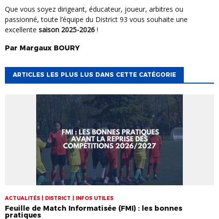
Que vous soyez dirigeant, éducateur, joueur, arbitres ou
passionné, toute l’équipe du District 93 vous souhaite une
excellente
saison 2025-2026
!
Par
Margaux
BOURY
ARTICLES LES PLUS LUS DANS CETTE CATÉGORIE
ACTUALITÉS | DISTRICT | INFOS UTILES
Feuille de Match Informatisée (FMI) : les bonnes
pratiques