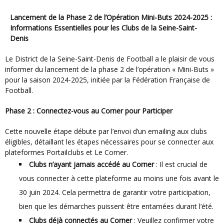
Lancement de la Phase 2 de l’Opération Mini-Buts 2024-2025 :
Informations Essentielles pour les Clubs de la Seine-Saint-
Denis
Le District de la Seine-Saint-Denis de Football a le plaisir de vous
informer du lancement de la phase 2 de l’opération « Mini-Buts »
pour la saison 2024-2025, initiée par la Fédération Française de
Football.
Phase 2 : Connectez-vous au Corner pour Participer
Cette nouvelle étape débute par l’envoi d’un emailing aux clubs
éligibles, détaillant les étapes nécessaires pour se connecter aux
plateformes Portailclubs et Le Corner.
Clubs n’ayant jamais accédé au Corner
: Il est crucial de
vous connecter à cette plateforme au moins une fois avant le
30 juin 2024. Cela permettra de garantir votre participation,
bien que les démarches puissent être entamées durant l’été.
Clubs déjà connectés au Corner
: Veuillez confirmer votre