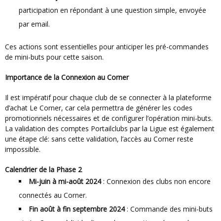
participation en répondant à une question simple, envoyée
par email.
Ces actions sont essentielles pour anticiper les pré-commandes
de mini-buts pour cette saison.
Importance de la Connexion au Corner
Il est impératif pour chaque club de se connecter à la plateforme
d’achat Le Corner, car cela permettra de générer les codes
promotionnels nécessaires et de configurer l’opération mini-buts.
La validation des comptes Portailclubs par la Ligue est également
une étape clé: sans cette validation, l’accès au Corner reste
impossible.
Calendrier de la Phase 2
Mi-juin à mi-août 2024
: Connexion des clubs non encore
connectés au Corner.
Fin août à fin septembre 2024
: Commande des mini-buts