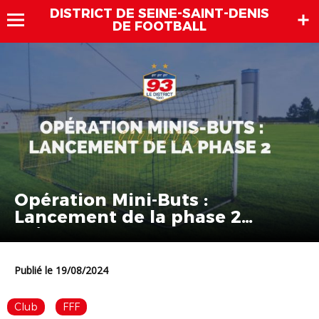
DISTRICT DE SEINE-SAINT-DENIS
DE FOOTBALL
Opération Mini-Buts :
Lancement de la phase 2
Saison 2024-2025
Publié le 19/08/2024
Club
FFF