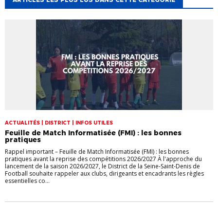
ACTUALITÉS | DISTRICT | INFOS UTILES
Feuille de Match Informatisée (FMI) : les bonnes
pratiques
Rappel important – Feuille de Match Informatisée (FMI) : les bonnes
pratiques avant la reprise des compétitions 2026/2027 À l'approche du
lancement de la saison 2026/2027, le District de la Seine-Saint-Denis de
Football souhaite rappeler aux clubs, dirigeants et encadrants les règles
essentielles co...