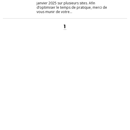
janvier 2025 sur plusieurs sites. Afin
d’optimiser le temps de pratique, merci de
vous munir de votre...
1