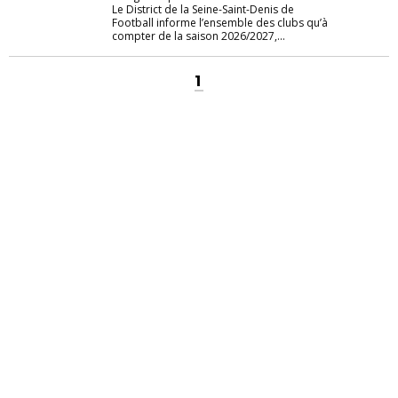
Le District de la Seine-Saint-Denis de
Football informe l’ensemble des clubs qu’à
compter de la saison 2026/2027,...
1