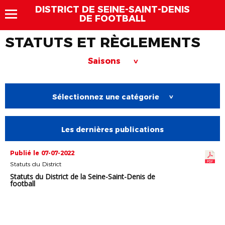
DISTRICT DE SEINE-SAINT-DENIS
DE FOOTBALL
STATUTS ET RÈGLEMENTS
Saisons
>
Sélectionnez une catégorie
>
Les dernières publications
Publié le 07-07-2022
Statuts du District
Statuts du District de la Seine-Saint-Denis de
football