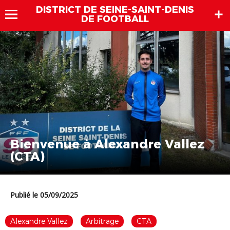
DISTRICT DE SEINE-SAINT-DENIS
DE FOOTBALL
Bienvenue à Alexandre Vallez
(CTA)
Publié le 05/09/2025
Alexandre Vallez
Arbitrage
CTA