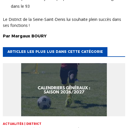
dans le 93
Le District de la Seine-Saint-Denis lui souhaite plein succès dans
ses fonctions !
Par
Margaux
BOURY
ARTICLES LES PLUS LUS DANS CETTE CATÉGORIE
ACTUALITÉS | DISTRICT