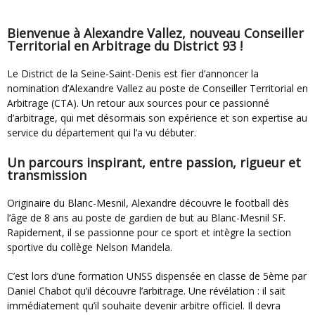
Bienvenue à Alexandre Vallez, nouveau Conseiller
Territorial en Arbitrage du District 93 !
Le District de la Seine-Saint-Denis est fier d’annoncer la
nomination d’Alexandre Vallez au poste de Conseiller Territorial en
Arbitrage (CTA). Un retour aux sources pour ce passionné
d’arbitrage, qui met désormais son expérience et son expertise au
service du département qui l’a vu débuter.
Un parcours inspirant, entre passion, rigueur et
transmission
Originaire du Blanc-Mesnil, Alexandre découvre le football dès
l’âge de 8 ans au poste de gardien de but au Blanc-Mesnil SF.
Rapidement, il se passionne pour ce sport et intègre la section
sportive du collège Nelson Mandela.
C’est lors d’une formation UNSS dispensée en classe de 5ème par
Daniel Chabot qu’il découvre l’arbitrage. Une révélation : il sait
immédiatement qu’il souhaite devenir arbitre officiel. Il devra