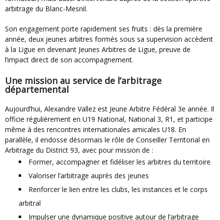
arbitrage du Blanc-Mesnil.
Son engagement porte rapidement ses fruits : dès la première
année, deux jeunes arbitres formés sous sa supervision accèdent
à la Ligue en devenant Jeunes Arbitres de Ligue, preuve de
l’impact direct de son accompagnement.
Une mission au service de l’arbitrage
départemental
Aujourd’hui, Alexandre Vallez est Jeune Arbitre Fédéral 3e année. Il
officie régulièrement en U19 National, National 3, R1, et participe
même à des rencontres internationales amicales U18. En
parallèle, il endosse désormais le rôle de Conseiller Territorial en
Arbitrage du District 93, avec pour mission de :
Former, accompagner et fidéliser les arbitres du territoire
Valoriser l’arbitrage auprès des jeunes
Renforcer le lien entre les clubs, les instances et le corps
arbitral
Impulser une dynamique positive autour de l’arbitrage