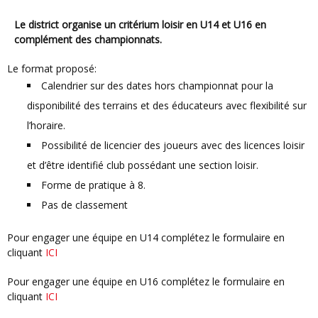
Le district organise un critérium loisir en U14 et U16 en
complément des championnats.
le format proposé:
Calendrier sur des dates hors championnat pour la
disponibilité des terrains et des éducateurs avec flexibilité sur
l’horaire.
Possibilité de licencier des joueurs avec des licences loisir
et d’être identifié club possédant une section loisir.
Forme de pratique à 8.
Pas de classement
Pour engager une équipe en U14 complétez le formulaire en
cliquant
ICI
Pour engager une équipe en U16 complétez le formulaire en
cliquant
ICI