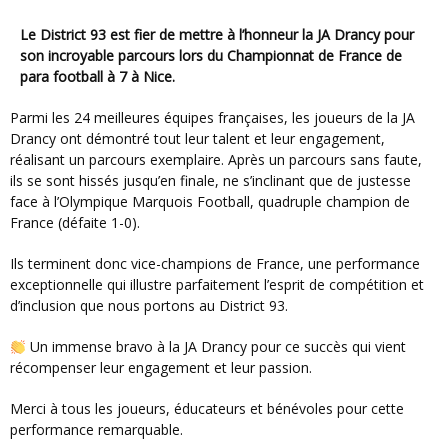
Le District 93 est fier de mettre à l’honneur la JA Drancy pour
son incroyable parcours lors du Championnat de France de
para football à 7 à Nice.
Parmi les 24 meilleures équipes françaises, les joueurs de la JA
Drancy ont démontré tout leur talent et leur engagement,
réalisant un parcours exemplaire. Après un parcours sans faute,
ils se sont hissés jusqu’en finale, ne s’inclinant que de justesse
face à l’Olympique Marquois Football, quadruple champion de
France (défaite 1-0).
Ils terminent donc vice-champions de France, une performance
exceptionnelle qui illustre parfaitement l’esprit de compétition et
d’inclusion que nous portons au District 93.
Un immense bravo à la JA Drancy pour ce succès qui vient
récompenser leur engagement et leur passion.
Merci à tous les joueurs, éducateurs et bénévoles pour cette
performance remarquable.