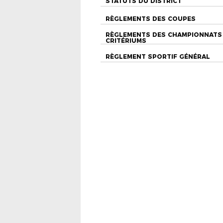
STATUTS DU DISTRICT
RÈGLEMENTS DES COUPES
RÈGLEMENTS DES CHAMPIONNATS
CRITÉRIUMS
RÈGLEMENT SPORTIF GÉNÉRAL