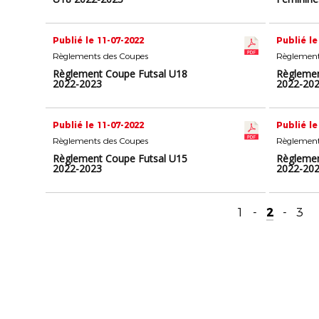
Publié le 11-07-2022
Publié le
Règlements des Coupes
Règlement
Règlement Coupe Futsal U18
Règlemen
2022-2023
2022-20
Publié le 11-07-2022
Publié le
Règlements des Coupes
Règlement
Règlement Coupe Futsal U15
Règlemen
2022-2023
2022-20
1
-
2
-
3