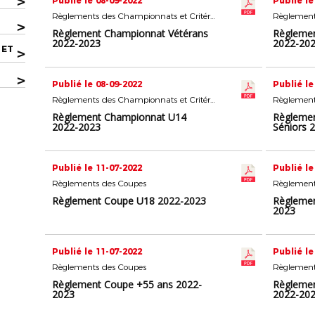
>
Publié le 08-09-2022
Publié le
Règlements des Championnats et Critériums
>
Règlement Championnat Vétérans
Règleme
2022-2023
2022-20
 ET
>
>
Publié le 08-09-2022
Publié le
Règlements des Championnats et Critériums
Règlement Championnat U14
Règlemen
2022-2023
Séniors 
Publié le 11-07-2022
Publié le
Règlements des Coupes
Règlement
Règlement Coupe U18 2022-2023
Règleme
2023
Publié le 11-07-2022
Publié le
Règlements des Coupes
Règlement
Règlement Coupe +55 ans 2022-
Règlemen
2023
2022-20