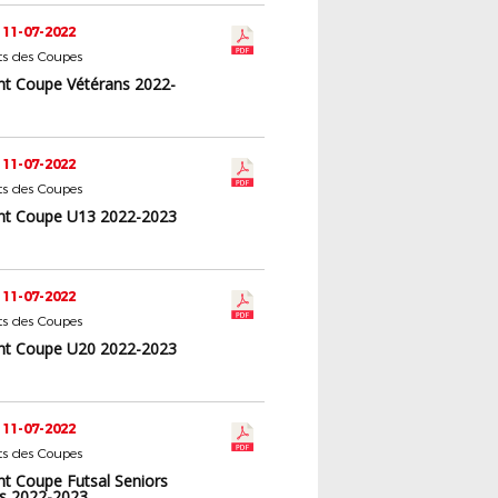
 11-07-2022
s des Coupes
t Coupe Vétérans 2022-
 11-07-2022
s des Coupes
nt Coupe U13 2022-2023
 11-07-2022
s des Coupes
nt Coupe U20 2022-2023
 11-07-2022
s des Coupes
t Coupe Futsal Seniors
s 2022-2023