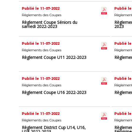
Publié le 11-07-2022
Publié le
Règlements des Coupes
Règlement
Règlement Coupe Séniors du
Règlemen
samedi 2022-2023
2023
Publié le 11-07-2022
Publié le
Règlements des Coupes
Règlement
Règlement Coupe U11 2022-2023
Règleme
Publié le 11-07-2022
Publié le
Règlements des Coupes
Règlement
Règlement Coupe U16 2022-2023
Règleme
Publié le 11-07-2022
Publié le
Règlements des Coupes
Règlement
Règlement District Cup U14, U16,
Règlemen
U18 2022-2023
Féminine