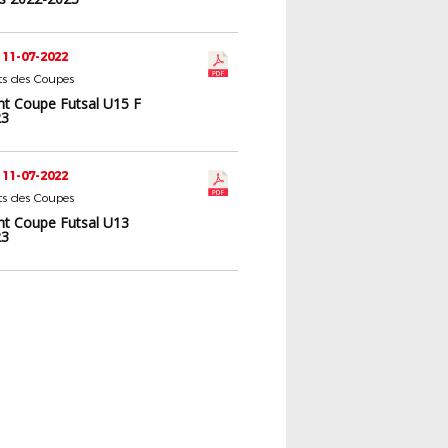
 11-07-2022
s des Coupes
t Coupe Futsal U15 F
23
 11-07-2022
s des Coupes
t Coupe Futsal U13
23